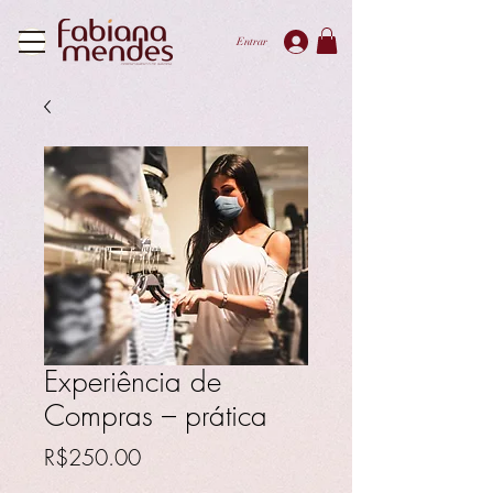
Entrar
Experiência de
Compras – prática
Price
R$250.00