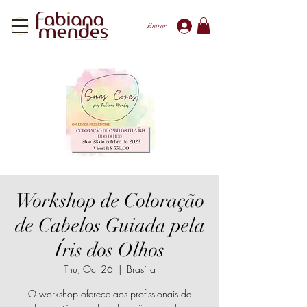
Entrar
Workshop de Coloração
de Cabelos Guiada pela
Íris dos Olhos
Thu, Oct 26
  |  
Brasília
O workshop oferece aos profissionais da