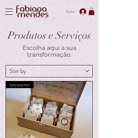
Entrar
Produtos e Serviços
Escolha aqui a sua
transformação.
Lançamento!